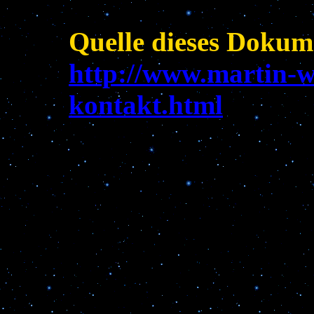
Quelle dieses Dokum
http://www.martin-wu
kontakt.html