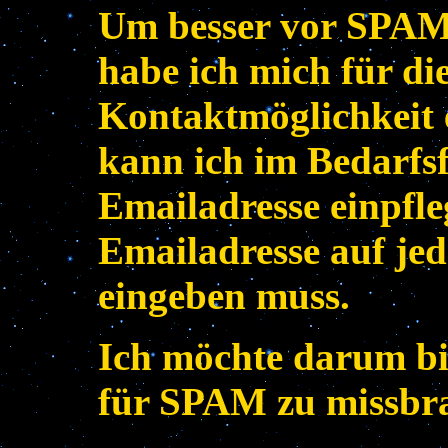
Um besser vor SPAM-
habe ich mich für di
Kontaktmöglichkeit 
kann ich im Bedarfsf
Emailadresse einpfle
Emailadresse auf jed
eingeben muss.
Ich möchte darum bit
für SPAM zu missbr